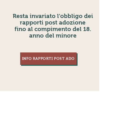
Resta invariato l'obbligo dei
rapporti post adozione
fino al compimento del 18.
anno del minore
INFO RAPPORTI POST ADO