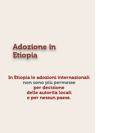
Adozione in
Etiopia
In Etiopia le adozioni internazionali
non sono più permesse
per decisione
delle autorità locali
e per nessun paese.