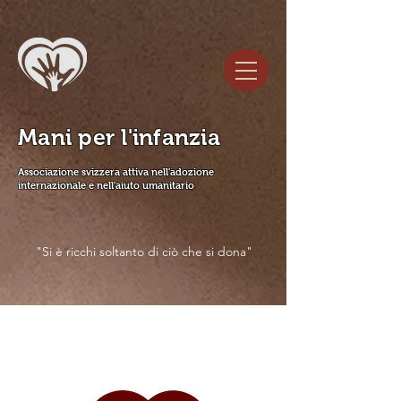
Mani per l'infanzia
Associazione svizzera attiva nell'adozione
internazionale e nell'aiuto umanitario
"Si è ricchi soltanto di ciò che si dona"