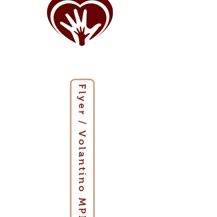
Flyer / Volantino MPI - Italiano